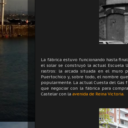
La fábrica estuvo funcionando hasta final
el solar se construyó la actual Escuela 
rastros: la arcada situada en el muro 
Puertochico y, sobre todo, el nombre que
popularmente. La actual Cuesta del Gas fu
que negociar con la fábrica para comprar
Castelar con la
avenida de Reina Victoria.