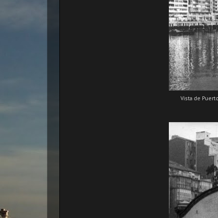
Vista de Puerto