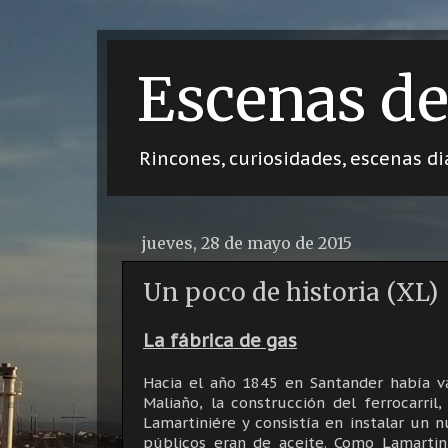
Escenas de
Rincones, curiosidades, escenas dia
jueves, 28 de mayo de 2015
Un poco de historia (XL)
La fábrica de gas
Hacia el año 1845 en Santander había v
Maliaño, la construcción del ferrocarri
Lamartiniére y consistía en instalar un 
públicos eran de aceite. Como Lamartin